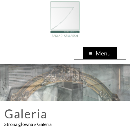
Menu
Galeria
Strona główna
»
Galeria