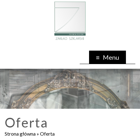
Menu
Oferta
Strona główna
»
Oferta